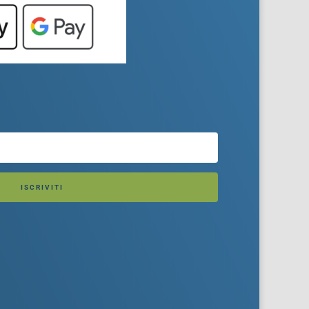
ISCRIVITI