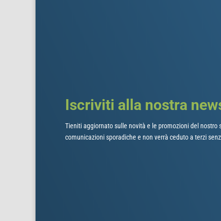
Iscriviti alla nostra new
Tieniti aggiornato sulle novità e le promozioni del nostro s
comunicazioni sporadiche e non verrà ceduto a terzi senz