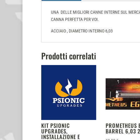
UNA DELLE MIGLIORI CANNE INTERNE SUL MERCA
CANNA PERFETTA PER VOI.
ACCIAIO , DIAMETRO INTERNO 6,03
Prodotti correlati
KIT PSIONIC
PROMETHEUS 
UPGRADES,
BARREL 6,03
INSTALLAZIONE E