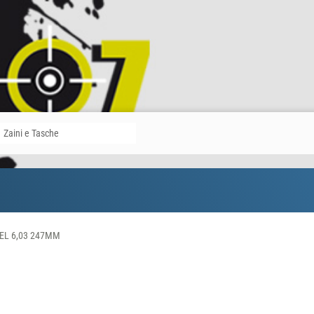
Zaini e Tasche
EL 6,03 247MM