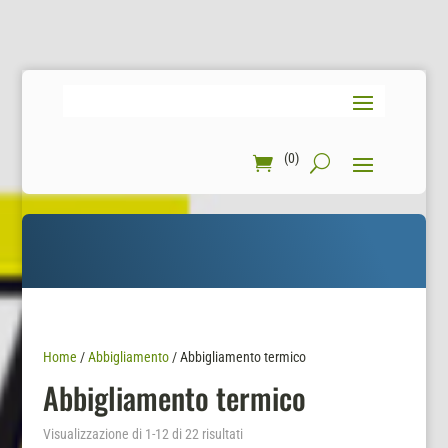
(0)
Home
/
Abbigliamento
/ Abbigliamento termico
Abbigliamento termico
Visualizzazione di 1-12 di 22 risultati