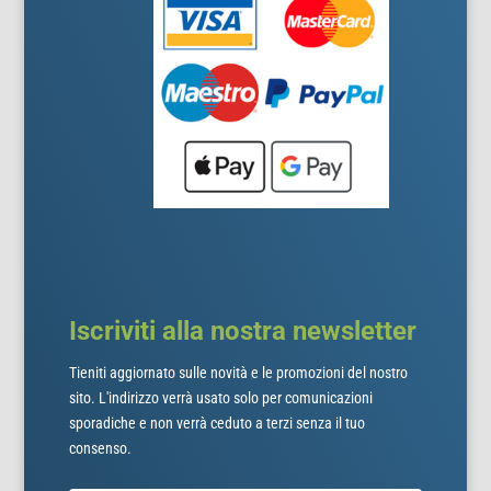
Iscriviti alla nostra newsletter
Tieniti aggiornato sulle novità e le promozioni del nostro
sito. L'indirizzo verrà usato solo per comunicazioni
sporadiche e non verrà ceduto a terzi senza il tuo
consenso.