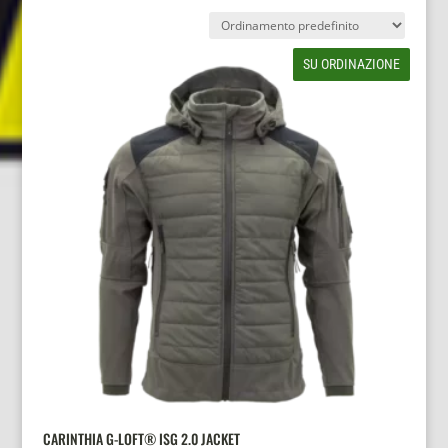
SU ORDINAZIONE
CARINTHIA G-LOFT® ISG 2.0 JACKET