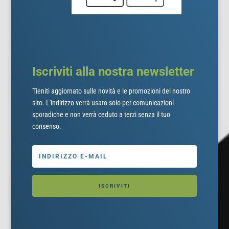
Iscriviti alla nostra newsletter
Tieniti aggiornato sulle novità e le promozioni del nostro
sito. L'indirizzo verrà usato solo per comunicazioni
sporadiche e non verrà ceduto a terzi senza il tuo
consenso.
ISCRIVITI