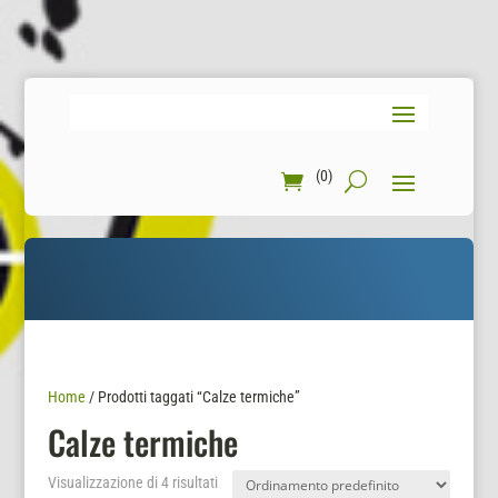
(0)
Home
/ Prodotti taggati “Calze termiche”
Calze termiche
Visualizzazione di 4 risultati