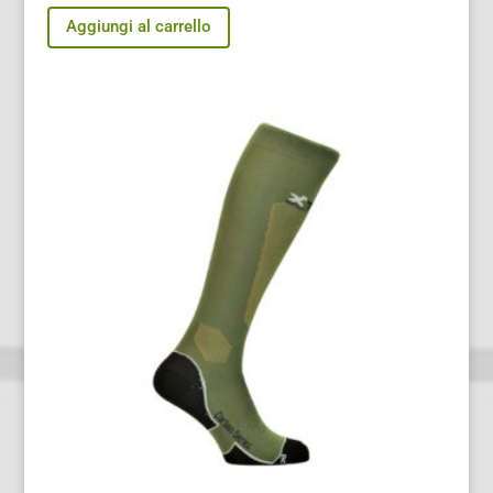
Aggiungi al carrello