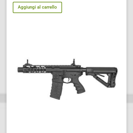
Aggiungi al carrello