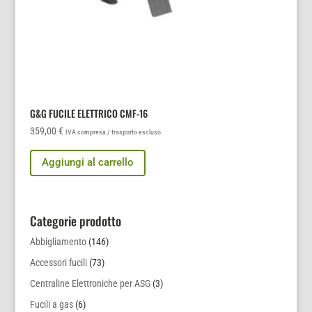
G&G FUCILE ELETTRICO CMF-16
359,00
€
IVA compresa / trasporto escluso
Aggiungi al carrello
Categorie prodotto
Abbigliamento
(146)
Accessori fucili
(73)
Centraline Elettroniche per ASG
(3)
Fucili a gas
(6)