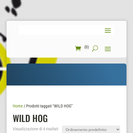
(0)
Home
/ Prodotti taggati “WILD HOG”
WILD HOG
Visualizzazione di 4 risultati