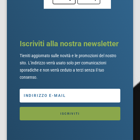
Iscriviti alla nostra newsletter
Tieniti aggiornato sulle novità e le promozioni del nostro
sito. L'indirizzo verrà usato solo per comunicazioni
sporadiche e non verrà ceduto a terzi senza il tuo
consenso.
ISCRIVITI