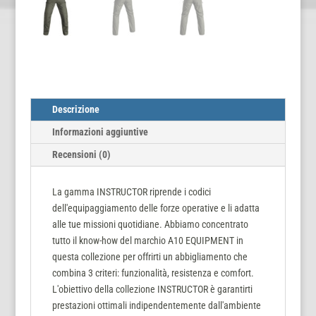
Descrizione
Informazioni aggiuntive
Recensioni (0)
La gamma INSTRUCTOR riprende i codici
dell'equipaggiamento delle forze operative e li adatta
alle tue missioni quotidiane. Abbiamo concentrato
tutto il know-how del marchio A10 EQUIPMENT in
questa collezione per offrirti un abbigliamento che
combina 3 criteri: funzionalità, resistenza e comfort.
L'obiettivo della collezione INSTRUCTOR è garantirti
prestazioni ottimali indipendentemente dall'ambiente