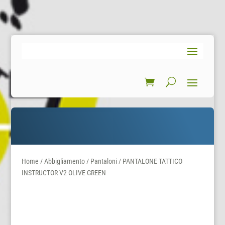
Home
/
Abbigliamento
/
Pantaloni
/ PANTALONE TATTICO
INSTRUCTOR V2 OLIVE GREEN