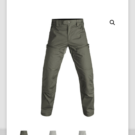
quantità