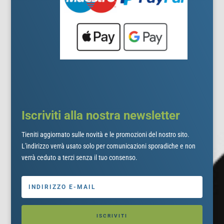
Iscriviti alla nostra newsletter
Tieniti aggiornato sulle novità e le promozioni del nostro sito.
L'indirizzo verrà usato solo per comunicazioni sporadiche e non
verrà ceduto a terzi senza il tuo consenso.
ISCRIVITI