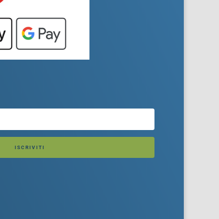
ISCRIVITI