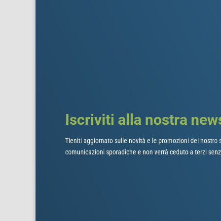
Iscriviti alla nostra new
Tieniti aggiornato sulle novità e le promozioni del nostro s
comunicazioni sporadiche e non verrà ceduto a terzi senz