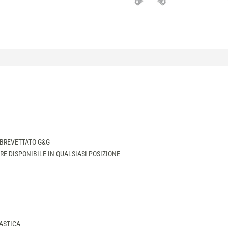
 BREVETTATO G&G
E DISPONIBILE IN QUALSIASI POSIZIONE
LASTICA