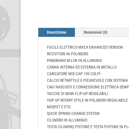
Descrizione
Recensioni (0)
FUCILE ELETTRICO MXC9 ENHANCED VERSION
RICEVITORI IN POLIMERO
PARAMANO M-LOK IN ALLUMINIO
CANNA INTERNA ED ESTERNA IN METALLO
CARICATORE MID-CAP 130 COLPI
CALCIO RETRATTILE E PIEGHEVOLE CON SISTEMA
CAVI NASCOSTI E CONNESSIONE ELETTRICA SEMPR
TACCHE DI MIRA FLIP-UP REGOLABILI
HOP UP ROTARY STYLE IN POLIMERO REGOLABILE
MOSFET E ETU
QUICK SPRING CHANGE SYSTEM
CILINDRO IN ALLUMINIO
TESTA CILINDRO, PISTONE E TESTA PISTONE IN P