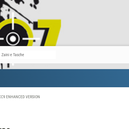
Zaini e Tasche
MXC9 ENHANCED VERSION