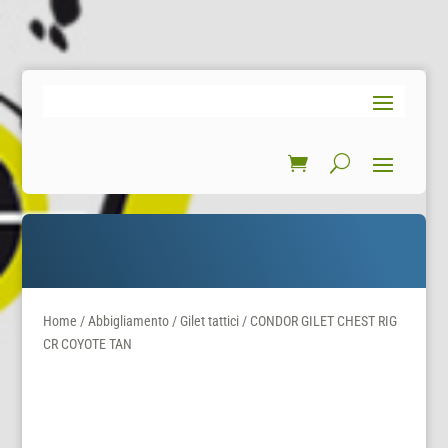
Home
/
Abbigliamento
/
Gilet tattici
/ CONDOR GILET CHEST RIG
CR COYOTE TAN