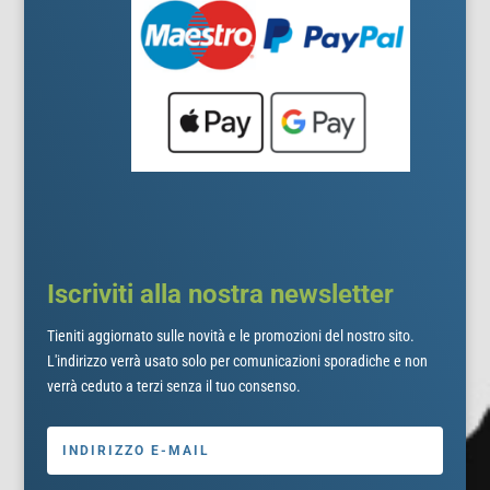
Iscriviti alla nostra newsletter
Tieniti aggiornato sulle novità e le promozioni del nostro sito.
L'indirizzo verrà usato solo per comunicazioni sporadiche e non
verrà ceduto a terzi senza il tuo consenso.