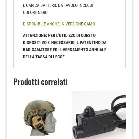
E CARICA BATTERIE DA TAVOLO INCLUSI
COLORE NERO
DISPONIBILE ANCHE IN VERSIONE CAMO
ATTENZIONE: PER L'UTILIZZO DI QUESTO
DISPOSITIVO E' NECESSARIO IL PATENTINO DA
RADIOAMATORE ED IL VERSAMENTO ANNUALE
DELLA TASSA DI LEGGE.
Prodotti correlati