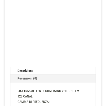
Descrizione
Recensioni (0)
RICETRASMITTENTE DUAL BAND VHF/UHF FM
128 CANALI
GAMMA DI FREQUENZA: