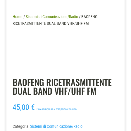
Home
/
Sistemi di Comunicazione/Radio
/ BAOFENG
RICETRASMITTENTE DUAL BAND VHF/UHF FM
BAOFENG RICETRASMITTENTE
DUAL BAND VHF/UHF FM
45,00
€
IVA compresa / trasporto escluso
Categoria:
Sistemi di Comunicazione/Radio