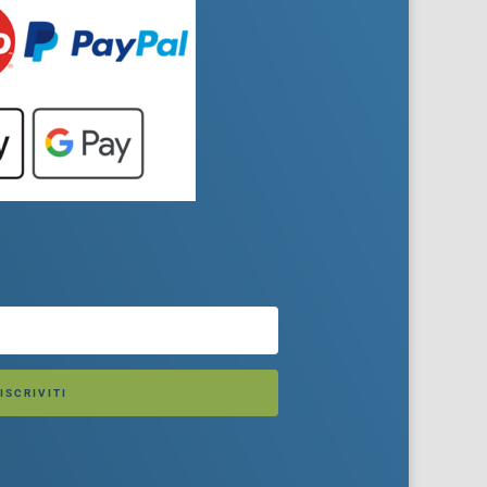
ISCRIVITI