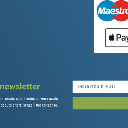
a newsletter
el nostro sito. L'indirizzo verrà usato
ceduto a terzi senza il tuo consenso.