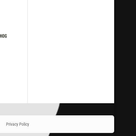
 HOG
Privacy Policy