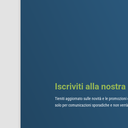
Iscriviti alla nostr
Tieniti aggiornato sulle novità e le promozioni d
solo per comunicazioni sporadiche e non verrà 