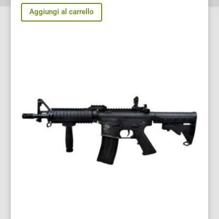
Aggiungi al carrello