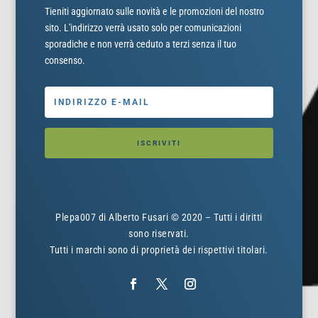
Tieniti aggiornato sulle novità e le promozioni del nostro
sito. L'indirizzo verrà usato solo per comunicazioni
sporadiche e non verrà ceduto a terzi senza il tuo
consenso.
ISCRIVITI
Plepa007 di Alberto Fusari © 2020 – Tutti i diritti
sono riservati.
Tutti i marchi sono di proprietà dei rispettivi titolari.